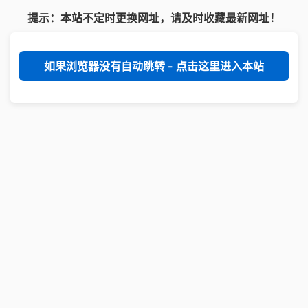
提示：本站不定时更换网址，请及时收藏最新网址！
如果浏览器没有自动跳转 - 点击这里进入本站